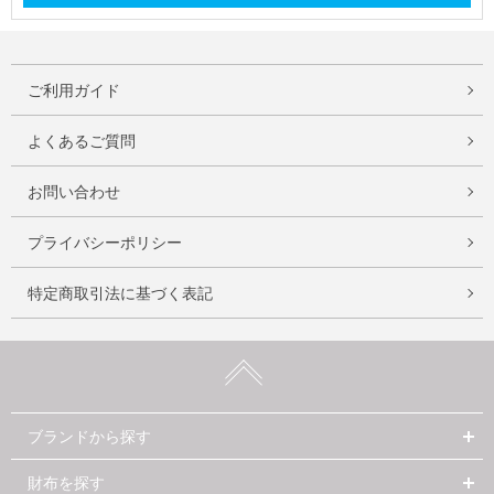
ご利用ガイド
よくあるご質問
お問い合わせ
プライバシーポリシー
特定商取引法に基づく表記
ブランドから探す
財布を探す