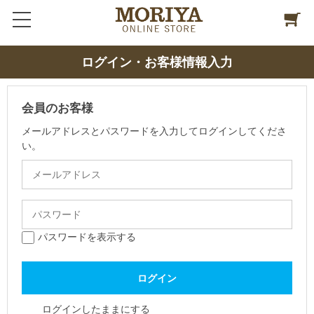
ログイン・お客様情報入力
会員のお客様
メールアドレスとパスワードを入力してログインしてくださ
い。
パスワードを表示する
ログインしたままにする