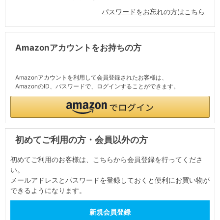
パスワードをお忘れの方はこちら
Amazonアカウントをお持ちの方
Amazonアカウントを利用して会員登録されたお客様は、
AmazonのID、パスワードで、ログインすることができます。
初めてご利用の方・会員以外の方
初めてご利用のお客様は、こちらから会員登録を行ってくださ
い。
メールアドレスとパスワードを登録しておくと便利にお買い物が
できるようになります。