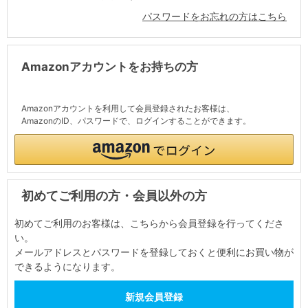
パスワードをお忘れの方はこちら
Amazonアカウントをお持ちの方
Amazonアカウントを利用して会員登録されたお客様は、
AmazonのID、パスワードで、ログインすることができます。
初めてご利用の方・会員以外の方
初めてご利用のお客様は、こちらから会員登録を行ってくださ
い。
メールアドレスとパスワードを登録しておくと便利にお買い物が
できるようになります。