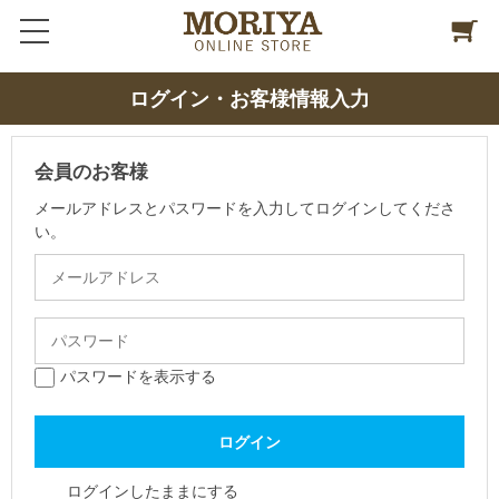
ログイン・お客様情報入力
会員のお客様
メールアドレスとパスワードを入力してログインしてくださ
い。
パスワードを表示する
ログインしたままにする