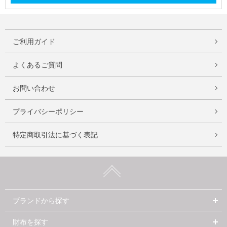
ご利用ガイド
よくあるご質問
お問い合わせ
プライバシーポリシー
特定商取引法に基づく表記
ブランドから探す
財布を探す