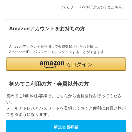
パスワードをお忘れの方はこちら
Amazonアカウントをお持ちの方
Amazonアカウントを利用して会員登録されたお客様は、
AmazonのID、パスワードで、ログインすることができます。
初めてご利用の方・会員以外の方
初めてご利用のお客様は、こちらから会員登録を行ってくださ
い。
メールアドレスとパスワードを登録しておくと便利にお買い物が
できるようになります。