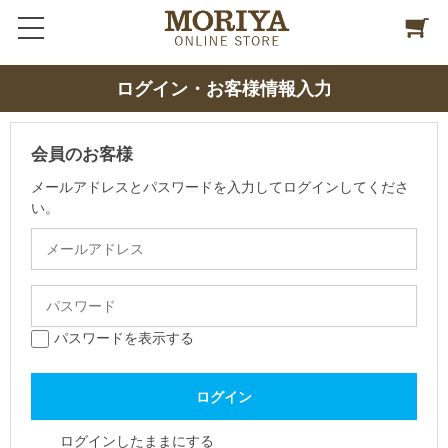
ログイン・お客様情報入力
会員のお客様
メールアドレスとパスワードを入力してログインしてくださ
い。
パスワードを表示する
ログインしたままにする