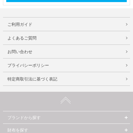
ご利用ガイド
よくあるご質問
お問い合わせ
プライバシーポリシー
特定商取引法に基づく表記
ブランドから探す
財布を探す