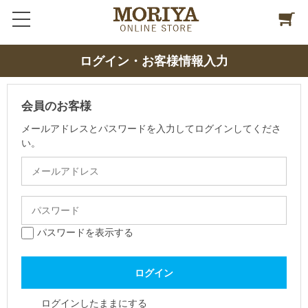
ログイン・お客様情報入力
会員のお客様
メールアドレスとパスワードを入力してログインしてくださ
い。
パスワードを表示する
ログインしたままにする