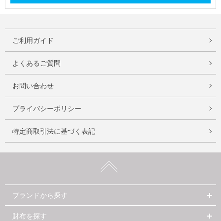
ご利用ガイド
よくあるご質問
お問い合わせ
プライバシーポリシー
特定商取引法に基づく表記
ブランドから探す
財布を探す