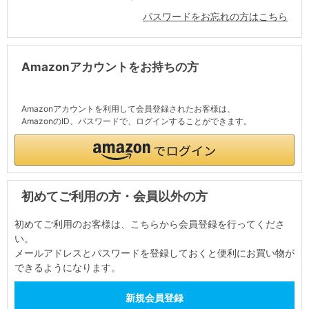
パスワードをお忘れの方はこちら
Amazonアカウントをお持ちの方
Amazonアカウントを利用して会員登録されたお客様は、
AmazonのID、パスワードで、ログインすることができます。
初めてご利用の方・会員以外の方
初めてご利用のお客様は、こちらから会員登録を行ってくださ
い。
メールアドレスとパスワードを登録しておくと便利にお買い物が
できるようになります。