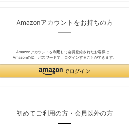
Amazonアカウントをお持ちの方
Amazonアカウントを利用して会員登録されたお客様は、
AmazonのID、パスワードで、ログインすることができます。
初めてご利用の方・会員以外の方