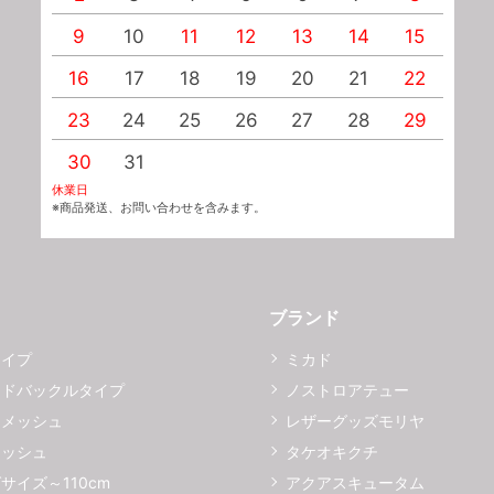
9
10
11
12
13
14
15
1
16
17
18
19
20
21
22
2
23
24
25
26
27
28
29
2
30
31
休業日
※商品発送、お問い合わせを含みます。
ブランド
タイプ
ミカド
イドバックルタイプ
ノストロアテュー
ーメッシュ
レザーグッズモリヤ
メッシュ
タケオキクチ
サイズ～110cm
アクアスキュータム