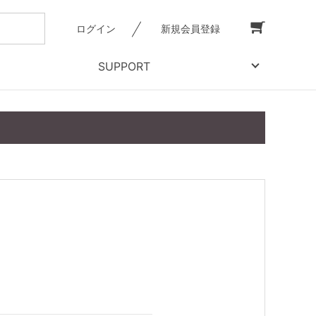
ログイン
新規会員登録
SUPPORT