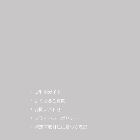
3
14
15
16
17
18
19
11
12
0
21
22
23
24
25
26
18
19
7
28
29
30
25
26
ご利用ガイド
よくあるご質問
お問い合わせ
プライバシーポリシー
特定商取引法に基づく表記