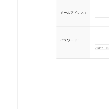
メールアドレス：
パスワード：
パスワード