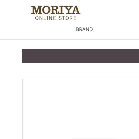
BRAND