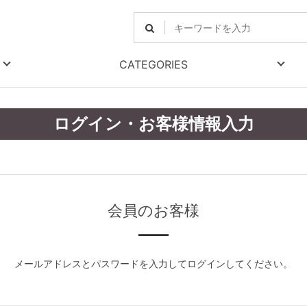
CATEGORIES
ログイン・お客様情報入力
会員のお客様
メールアドレスとパスワードを入力してログインしてください。