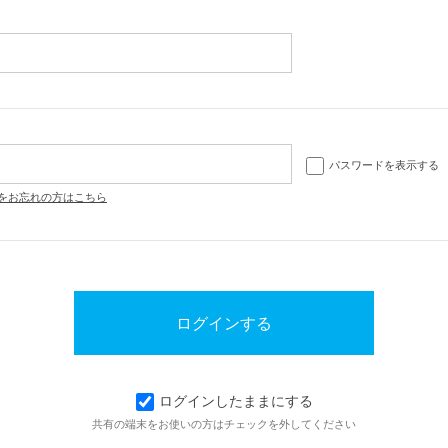
パスワードを表示する
をお忘れの方はこちら
ログインしたままにする
共有の端末をお使いの方はチェックを外してください