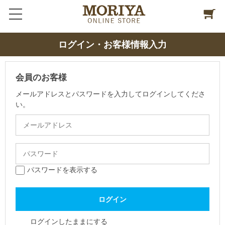
ログイン・お客様情報入力
会員のお客様
メールアドレスとパスワードを入力してログインしてくださ
い。
パスワードを表示する
ログインしたままにする