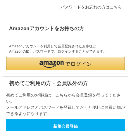
パスワードをお忘れの方はこちら
Amazonアカウントをお持ちの方
Amazonアカウントを利用して会員登録されたお客様は、
AmazonのID、パスワードで、ログインすることができます。
初めてご利用の方・会員以外の方
初めてご利用のお客様は、こちらから会員登録を行ってくださ
い。
メールアドレスとパスワードを登録しておくと便利にお買い物が
できるようになります。