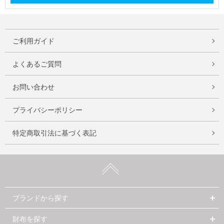
ご利用ガイド
よくあるご質問
お問い合わせ
プライバシーポリシー
特定商取引法に基づく表記
ブランドから探す
財布を探す