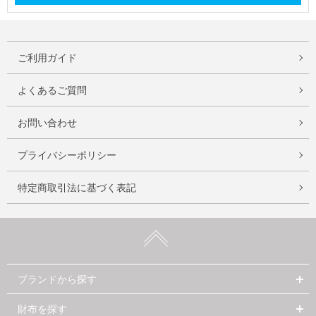
ご利用ガイド
よくあるご質問
お問い合わせ
プライバシーポリシー
特定商取引法に基づく表記
ブランドから探す
財布を探す