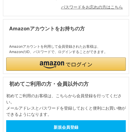
パスワードをお忘れの方はこちら
Amazonアカウントをお持ちの方
Amazonアカウントを利用して会員登録されたお客様は、
AmazonのID、パスワードで、ログインすることができます。
初めてご利用の方・会員以外の方
初めてご利用のお客様は、こちらから会員登録を行ってくださ
い。
メールアドレスとパスワードを登録しておくと便利にお買い物が
できるようになります。