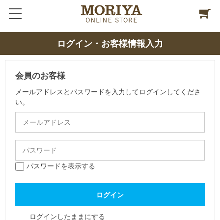
ログイン・お客様情報入力
会員のお客様
メールアドレスとパスワードを入力してログインしてくださ
い。
パスワードを表示する
ログインしたままにする