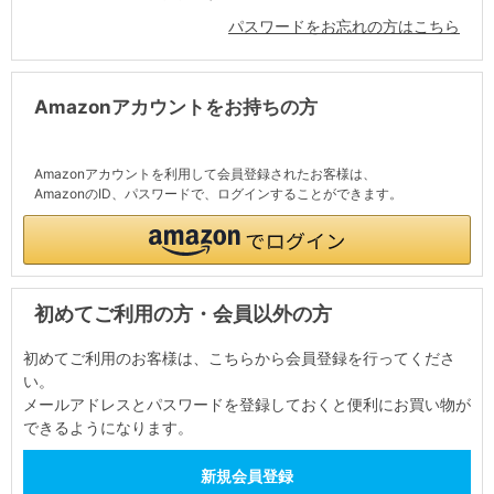
パスワードをお忘れの方はこちら
Amazonアカウントをお持ちの方
Amazonアカウントを利用して会員登録されたお客様は、
AmazonのID、パスワードで、ログインすることができます。
初めてご利用の方・会員以外の方
初めてご利用のお客様は、こちらから会員登録を行ってくださ
い。
メールアドレスとパスワードを登録しておくと便利にお買い物が
できるようになります。