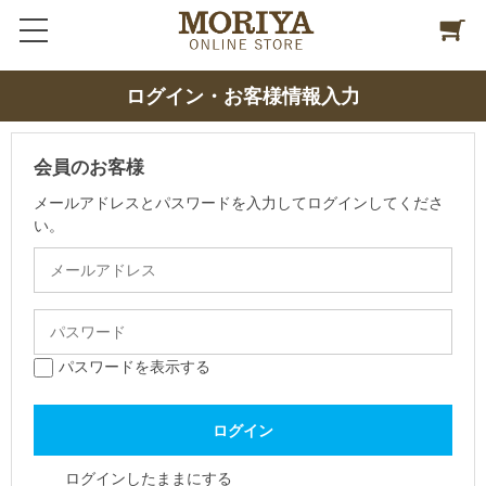
ログイン・お客様情報入力
会員のお客様
メールアドレスとパスワードを入力してログインしてくださ
い。
パスワードを表示する
ログインしたままにする