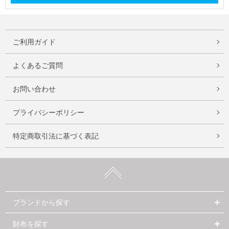
ご利用ガイド
よくあるご質問
お問い合わせ
プライバシーポリシー
特定商取引法に基づく表記
ブランドから探す
財布を探す