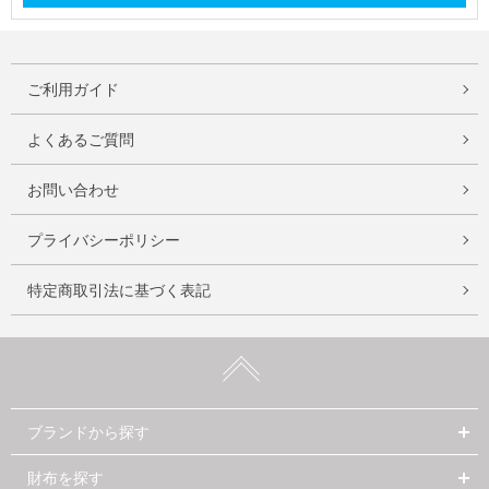
ご利用ガイド
よくあるご質問
お問い合わせ
プライバシーポリシー
特定商取引法に基づく表記
ブランドから探す
財布を探す