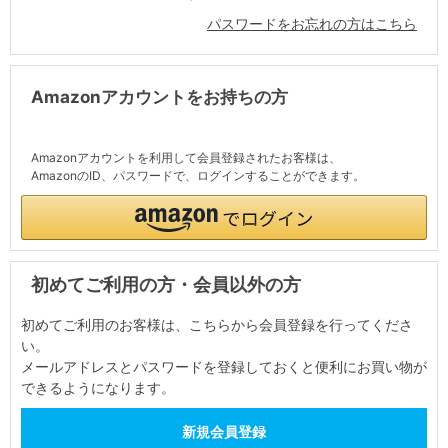
パスワードをお忘れの方はこちら
Amazonアカウントをお持ちの方
Amazonアカウントを利用して会員登録されたお客様は、
AmazonのID、パスワードで、ログインすることができます。
初めてご利用の方・会員以外の方
初めてご利用のお客様は、こちらから会員登録を行ってくださ
い。
メールアドレスとパスワードを登録しておくと便利にお買い物が
できるようになります。