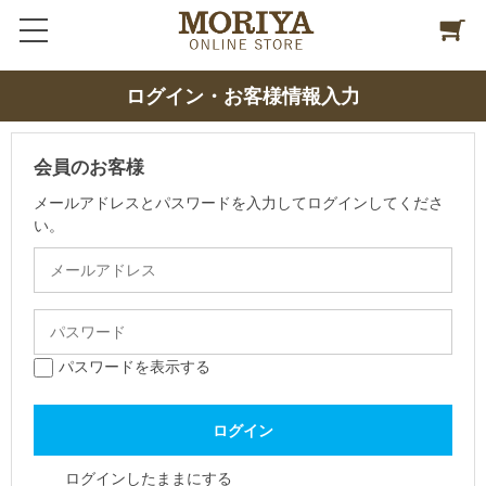
ログイン・お客様情報入力
会員のお客様
メールアドレスとパスワードを入力してログインしてくださ
い。
パスワードを表示する
ログインしたままにする