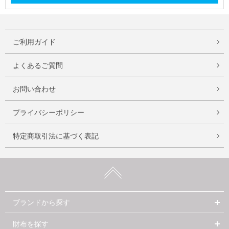
ご利用ガイド
よくあるご質問
お問い合わせ
プライバシーポリシー
特定商取引法に基づく表記
ブランドから探す
財布を探す