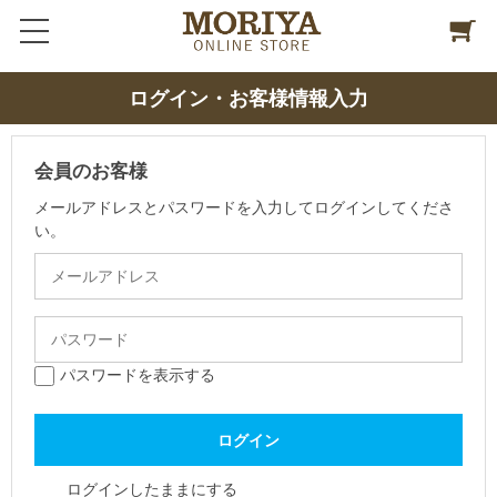
ログイン・お客様情報入力
会員のお客様
メールアドレスとパスワードを入力してログインしてくださ
い。
パスワードを表示する
ログインしたままにする