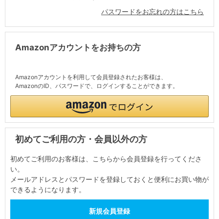
パスワードをお忘れの方はこちら
Amazonアカウントをお持ちの方
Amazonアカウントを利用して会員登録されたお客様は、
AmazonのID、パスワードで、ログインすることができます。
初めてご利用の方・会員以外の方
初めてご利用のお客様は、こちらから会員登録を行ってくださ
い。
メールアドレスとパスワードを登録しておくと便利にお買い物が
できるようになります。