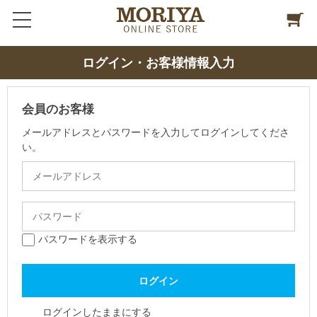
ログイン・お客様情報入力
会員のお客様
メールアドレスとパスワードを入力してログインしてくださ
い。
パスワードを表示する
ログインしたままにする