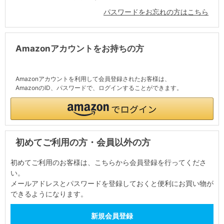
パスワードをお忘れの方はこちら
Amazonアカウントをお持ちの方
Amazonアカウントを利用して会員登録されたお客様は、
AmazonのID、パスワードで、ログインすることができます。
初めてご利用の方・会員以外の方
初めてご利用のお客様は、こちらから会員登録を行ってくださ
い。
メールアドレスとパスワードを登録しておくと便利にお買い物が
できるようになります。