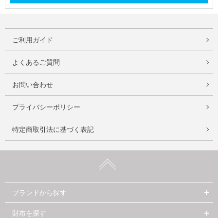
ご利用ガイド
よくあるご質問
お問い合わせ
プライバシーポリシー
特定商取引法に基づく表記
ブランドから探す
財布を探す