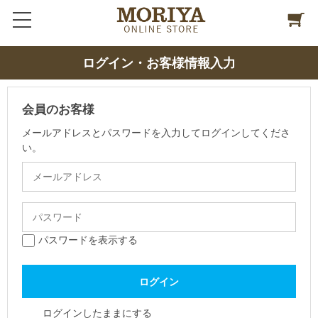
ログイン・お客様情報入力
会員のお客様
メールアドレスとパスワードを入力してログインしてくださ
い。
パスワードを表示する
ログインしたままにする