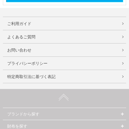
ご利用ガイド
よくあるご質問
お問い合わせ
プライバシーポリシー
特定商取引法に基づく表記
ブランドから探す
財布を探す