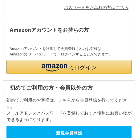
パスワードをお忘れの方はこちら
Amazonアカウントをお持ちの方
Amazonアカウントを利用して会員登録されたお客様は、
AmazonのID、パスワードで、ログインすることができます。
初めてご利用の方・会員以外の方
初めてご利用のお客様は、こちらから会員登録を行ってくださ
い。
メールアドレスとパスワードを登録しておくと便利にお買い物が
できるようになります。