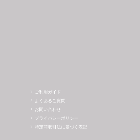
3
14
15
16
17
18
19
11
12
0
21
22
23
24
25
26
18
19
7
28
29
30
25
26
ご利用ガイド
よくあるご質問
お問い合わせ
プライバシーポリシー
特定商取引法に基づく表記