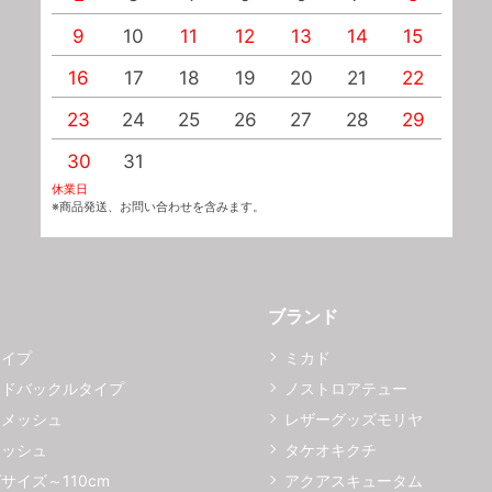
9
10
11
12
13
14
15
1
16
17
18
19
20
21
22
2
23
24
25
26
27
28
29
2
30
31
休業日
※商品発送、お問い合わせを含みます。
ブランド
タイプ
ミカド
イドバックルタイプ
ノストロアテュー
ーメッシュ
レザーグッズモリヤ
メッシュ
タケオキクチ
サイズ～110cm
アクアスキュータム