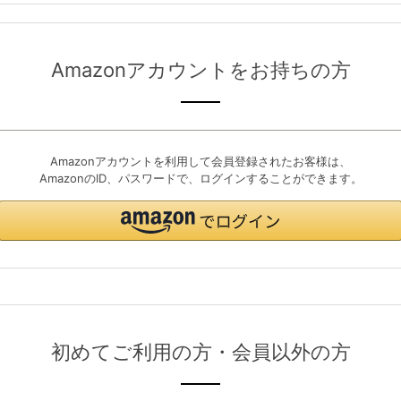
Amazonアカウントをお持ちの方
Amazonアカウントを利用して会員登録されたお客様は、
AmazonのID、パスワードで、ログインすることができます。
初めてご利用の方・会員以外の方