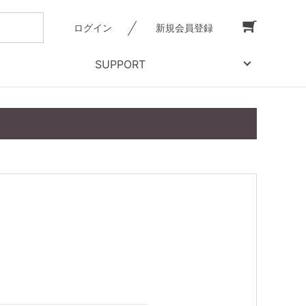
ログイン
新規会員登録
SUPPORT