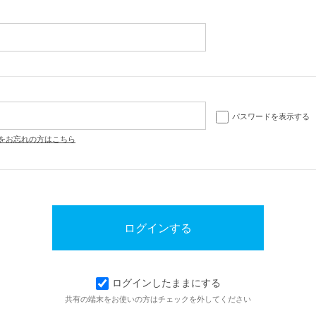
パスワードを表示する
をお忘れの方はこちら
ログインしたままにする
共有の端末をお使いの方はチェックを外してください