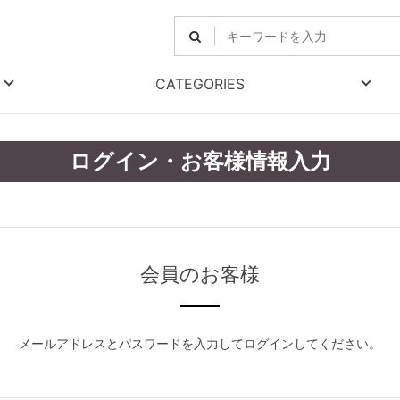
CATEGORIES
ログイン・お客様情報入力
会員のお客様
メールアドレスとパスワードを入力してログインしてください。