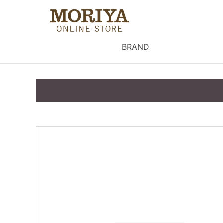
BRAND