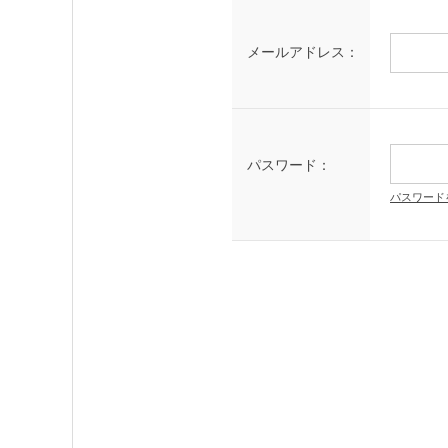
メールアドレス：
パスワード：
パスワード