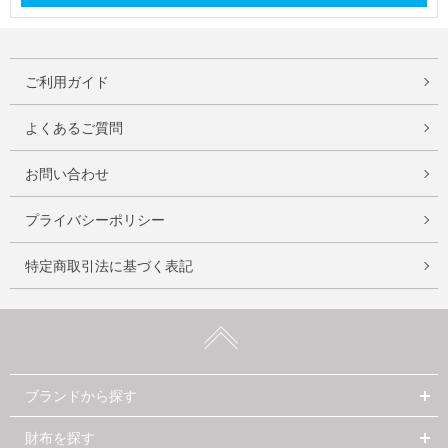
ご利用ガイド
よくあるご質問
お問い合わせ
プライバシーポリシー
特定商取引法に基づく表記
ブランドから探す
財布を探す