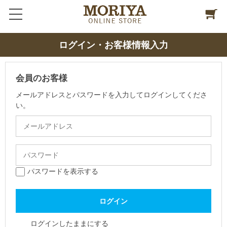
ログイン・お客様情報入力
会員のお客様
メールアドレスとパスワードを入力してログインしてくださ
い。
パスワードを表示する
ログインしたままにする