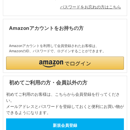
パスワードをお忘れの方はこちら
Amazonアカウントをお持ちの方
Amazonアカウントを利用して会員登録されたお客様は、
AmazonのID、パスワードで、ログインすることができます。
初めてご利用の方・会員以外の方
初めてご利用のお客様は、こちらから会員登録を行ってくださ
い。
メールアドレスとパスワードを登録しておくと便利にお買い物が
できるようになります。