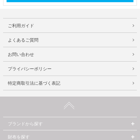
ご利用ガイド
よくあるご質問
お問い合わせ
プライバシーポリシー
特定商取引法に基づく表記
ブランドから探す
財布を探す