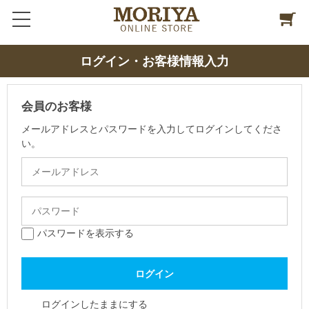
ログイン・お客様情報入力
会員のお客様
メールアドレスとパスワードを入力してログインしてくださ
い。
パスワードを表示する
ログインしたままにする