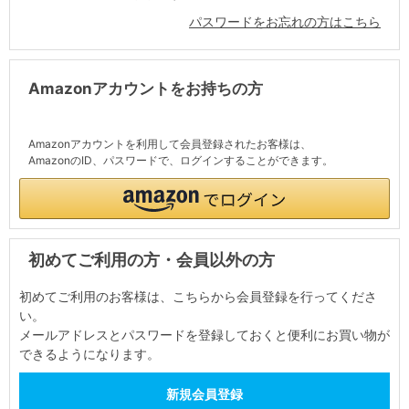
パスワードをお忘れの方はこちら
Amazonアカウントをお持ちの方
Amazonアカウントを利用して会員登録されたお客様は、
AmazonのID、パスワードで、ログインすることができます。
初めてご利用の方・会員以外の方
初めてご利用のお客様は、こちらから会員登録を行ってくださ
い。
メールアドレスとパスワードを登録しておくと便利にお買い物が
できるようになります。