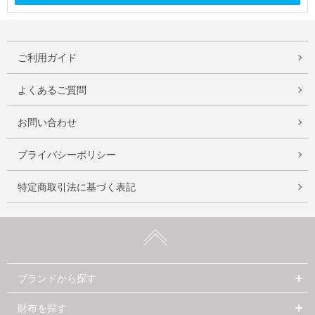
ご利用ガイド
よくあるご質問
お問い合わせ
プライバシーポリシー
特定商取引法に基づく表記
ブランドから探す
財布を探す