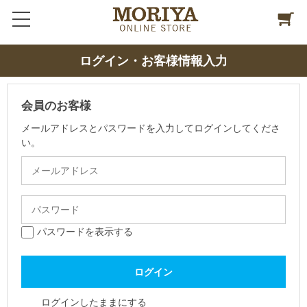
ログイン・お客様情報入力
会員のお客様
メールアドレスとパスワードを入力してログインしてくださ
い。
パスワードを表示する
ログインしたままにする