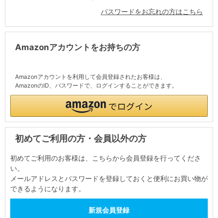
パスワードをお忘れの方はこちら
Amazonアカウントをお持ちの方
Amazonアカウントを利用して会員登録されたお客様は、
AmazonのID、パスワードで、ログインすることができます。
初めてご利用の方・会員以外の方
初めてご利用のお客様は、こちらから会員登録を行ってくださ
い。
メールアドレスとパスワードを登録しておくと便利にお買い物が
できるようになります。