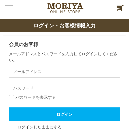
ログイン・お客様情報入力
会員のお客様
メールアドレスとパスワードを入力してログインしてくださ
い。
パスワードを表示する
ログインしたままにする