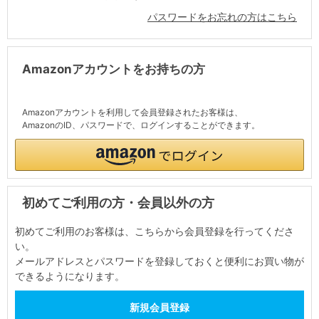
パスワードをお忘れの方はこちら
Amazonアカウントをお持ちの方
Amazonアカウントを利用して会員登録されたお客様は、
AmazonのID、パスワードで、ログインすることができます。
初めてご利用の方・会員以外の方
初めてご利用のお客様は、こちらから会員登録を行ってくださ
い。
メールアドレスとパスワードを登録しておくと便利にお買い物が
できるようになります。