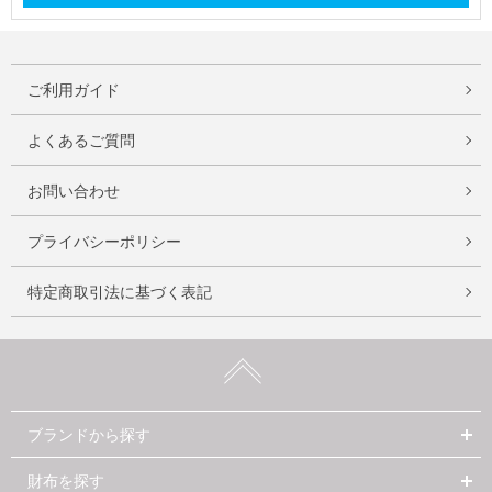
ご利用ガイド
よくあるご質問
お問い合わせ
プライバシーポリシー
特定商取引法に基づく表記
ブランドから探す
財布を探す