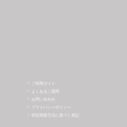
3
14
15
16
17
18
19
11
12
0
21
22
23
24
25
26
18
19
7
28
29
30
25
26
ご利用ガイド
よくあるご質問
お問い合わせ
プライバシーポリシー
特定商取引法に基づく表記