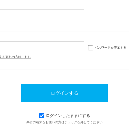
パスワードを表示する
をお忘れの方はこちら
ログインしたままにする
共有の端末をお使いの方はチェックを外してください