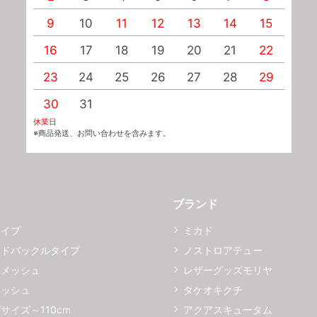
9
10
11
12
13
14
15
1
16
17
18
19
20
21
22
2
23
24
25
26
27
28
29
2
30
31
休業日
※商品発送、お問い合わせを含みます。
ブランド
タイプ
ミカド
イドバックルタイプ
ノストロアテュー
ーメッシュ
レザーグッズモリヤ
メッシュ
タケオキクチ
サイズ～110cm
アクアスキュータム