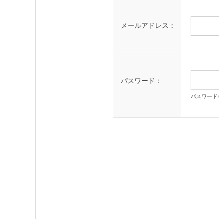
メールアドレス：
パスワード：
パスワード