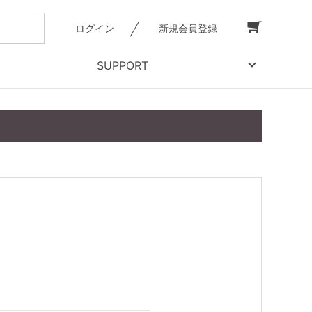
ログイン
新規会員登録
SUPPORT