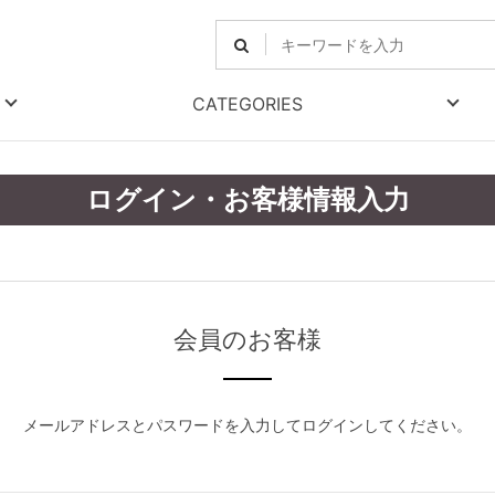
CATEGORIES
ログイン・お客様情報入力
会員のお客様
メールアドレスとパスワードを入力してログインしてください。