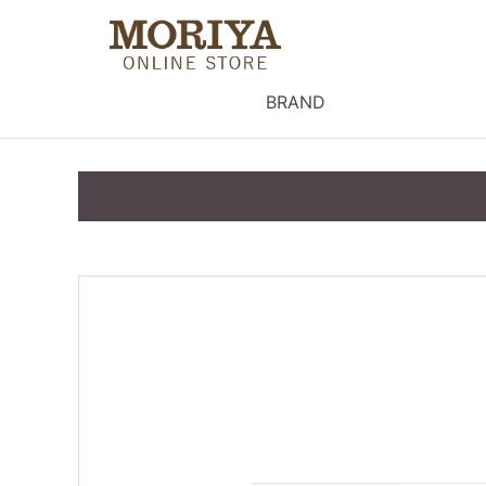
BRAND