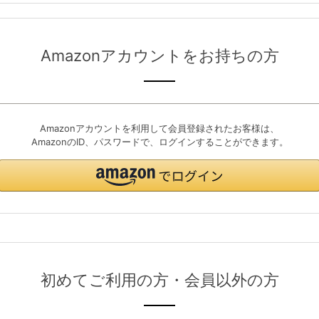
Amazonアカウントをお持ちの方
Amazonアカウントを利用して会員登録されたお客様は、
AmazonのID、パスワードで、ログインすることができます。
初めてご利用の方・会員以外の方