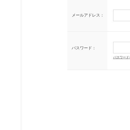
メールアドレス：
パスワード：
パスワード