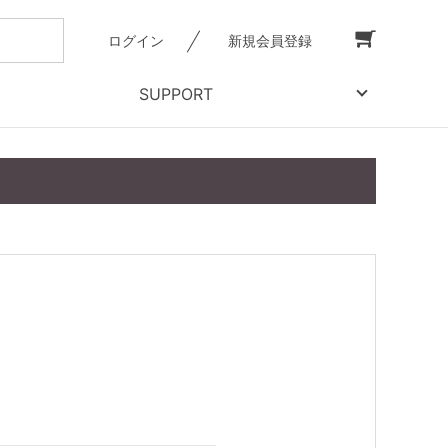
ログイン
新規会員登録
SUPPORT