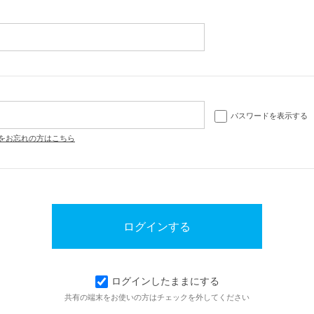
パスワードを表示する
をお忘れの方はこちら
ログインしたままにする
共有の端末をお使いの方はチェックを外してください