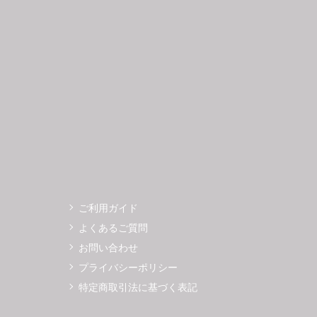
3
14
15
16
17
18
19
11
12
0
21
22
23
24
25
26
18
19
7
28
29
30
25
26
ご利用ガイド
よくあるご質問
お問い合わせ
プライバシーポリシー
特定商取引法に基づく表記