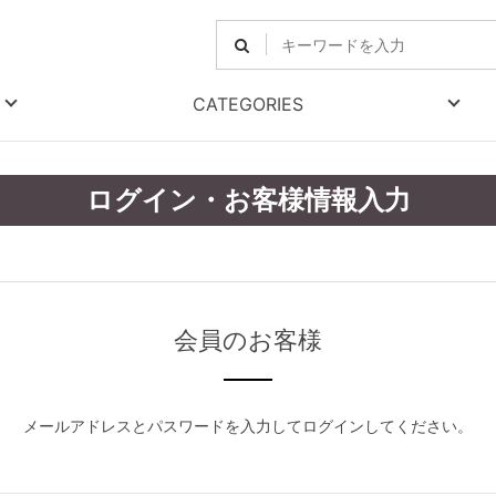
CATEGORIES
ログイン・お客様情報入力
会員のお客様
メールアドレスとパスワードを入力してログインしてください。