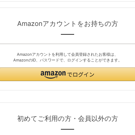
Amazonアカウントをお持ちの方
Amazonアカウントを利用して会員登録されたお客様は、
AmazonのID、パスワードで、ログインすることができます。
初めてご利用の方・会員以外の方