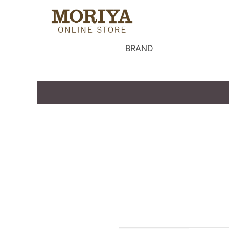
BRAND