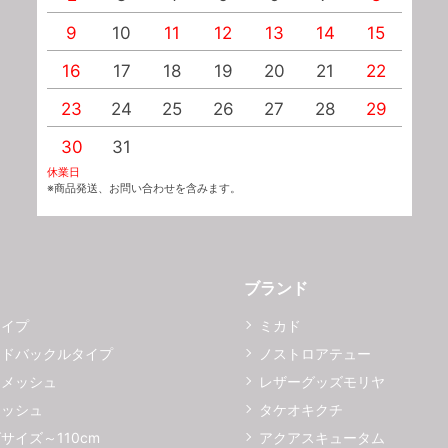
9
10
11
12
13
14
15
1
16
17
18
19
20
21
22
2
23
24
25
26
27
28
29
2
30
31
休業日
※商品発送、お問い合わせを含みます。
ブランド
タイプ
ミカド
イドバックルタイプ
ノストロアテュー
ーメッシュ
レザーグッズモリヤ
メッシュ
タケオキクチ
サイズ～110cm
アクアスキュータム