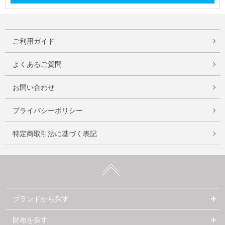
ご利用ガイド
よくあるご質問
お問い合わせ
プライバシーポリシー
特定商取引法に基づく表記
ブランドから探す
財布を探す