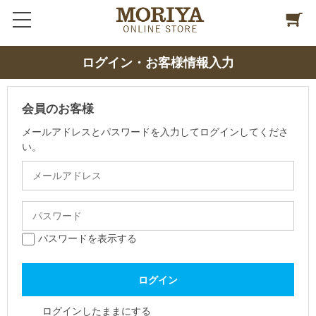
ログイン・お客様情報入力
会員のお客様
メールアドレスとパスワードを入力してログインしてくださ
い。
パスワードを表示する
ログインしたままにする