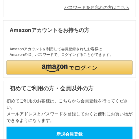
パスワードをお忘れの方はこちら
Amazonアカウントをお持ちの方
Amazonアカウントを利用して会員登録されたお客様は、
AmazonのID、パスワードで、ログインすることができます。
初めてご利用の方・会員以外の方
初めてご利用のお客様は、こちらから会員登録を行ってくださ
い。
メールアドレスとパスワードを登録しておくと便利にお買い物が
できるようになります。