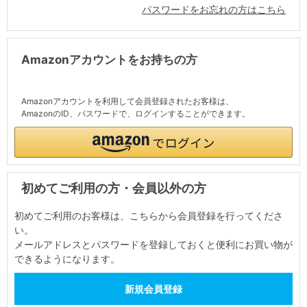
パスワードをお忘れの方はこちら
Amazonアカウントをお持ちの方
Amazonアカウントを利用して会員登録されたお客様は、
AmazonのID、パスワードで、ログインすることができます。
初めてご利用の方・会員以外の方
初めてご利用のお客様は、こちらから会員登録を行ってくださ
い。
メールアドレスとパスワードを登録しておくと便利にお買い物が
できるようになります。