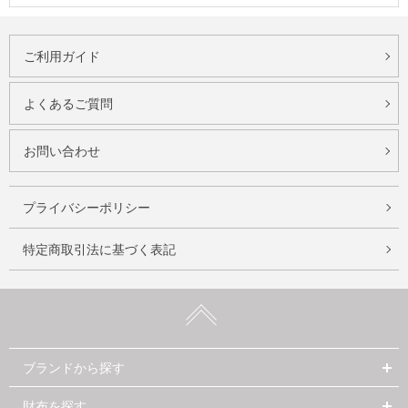
ご利用ガイド
よくあるご質問
お問い合わせ
プライバシーポリシー
特定商取引法に基づく表記
ブランドから探す
財布を探す