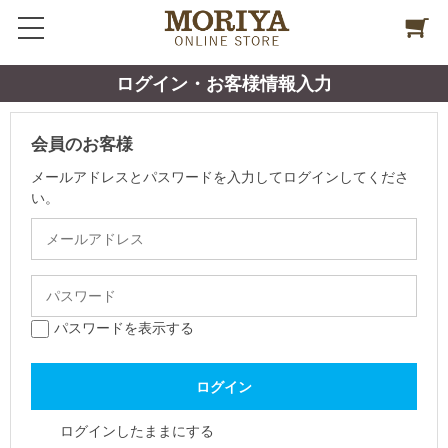
ログイン・お客様情報入力
会員のお客様
メールアドレスとパスワードを入力してログインしてくださ
い。
パスワードを表示する
ログインしたままにする