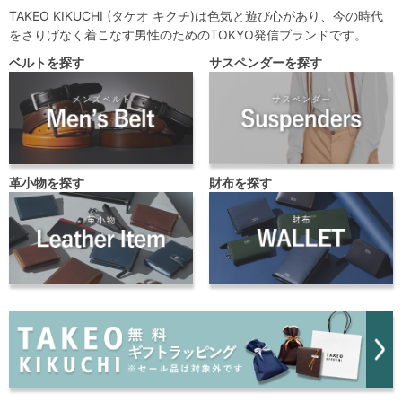
TAKEO KIKUCHI (タケオ キクチ)は色気と遊び心があり、今の時代
をさりげなく着こなす男性のためのTOKYO発信ブランドです。
ベルトを探す
サスペンダーを探す
革小物を探す
財布を探す