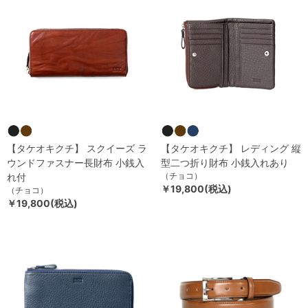
【タケオキクチ】 スクイーズ ラ
【タケオキクチ】 レディング 縦
ウンドファスナー長財布 小銭入
型二つ折り財布 小銭入れあり
（チョコ）
れ付
￥19,800(税込)
（チョコ）
￥19,800(税込)