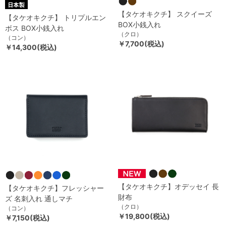
【タケオキクチ】 スクイーズ
【タケオキクチ】 トリプルエン
BOX小銭入れ
ボス BOX小銭入れ
（クロ）
（コン）
￥7,700(税込)
￥14,300(税込)
【タケオキクチ】オデッセイ 長
【タケオキクチ】フレッシャー
財布
ズ 名刺入れ 通しマチ
（クロ）
（コン）
￥19,800(税込)
￥7,150(税込)