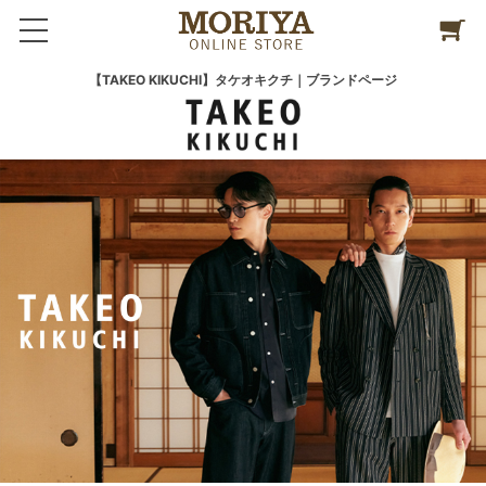
【TAKEO KIKUCHI】タケオキクチ｜ブランドページ