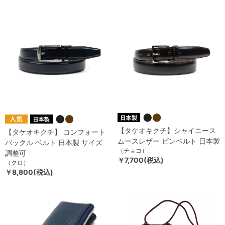
【タケオキクチ】シャイニース
【タケオキクチ】 コンフォート
ムースレザー ピンベルト 日本製
バックル ベルト 日本製 サイズ
（チョコ）
調整可
￥7,700(税込)
（クロ）
￥8,800(税込)