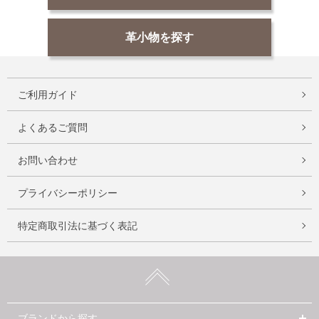
革小物を探す
ご利用ガイド
よくあるご質問
お問い合わせ
プライバシーポリシー
特定商取引法に基づく表記
ブランドから探す