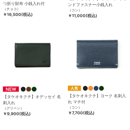
つ折り財布 小銭入れ付
ンドファスナー小銭入れ
（チョコ）
（コン）
￥16,500(税込)
￥11,000(税込)
【タケオキクチ】ヨーク 名刺入
【タケオキクチ】オデッセイ 名
れ マチ付
刺入れ
（コン）
（グリーン）
￥7,700(税込)
￥9,900(税込)