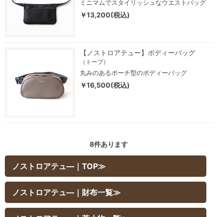
ミニマムでスタイリッシュなウエストバッグ
￥13,200(税込)
【ノストロアテュー】ボディーバッグ
（トープ）
丸みのあるポーチ型のボディーバッグ
￥16,500(税込)
8
件あります
ノストロアテュ―｜TOP≫
ノストロアテュ―｜財布一覧≫