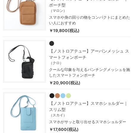
ポーチ型
（マロン）
スマホや身の回りの物をコンパクトにまとめた
い人におすすめ
￥19,800(税込)
【ノストロアテュー】アーバンメッシュ ス
マートフォンポーチ
（クロ）
クールな印象を与えるパンチングメッシュを施
したスマートフォンポーチ
￥20,900(税込)
【ノストロアテュー】スマホショルダー｜
スリム型
（スカイ）
スマホがサッと取り出せるスマホショルダー
￥17,600(税込)