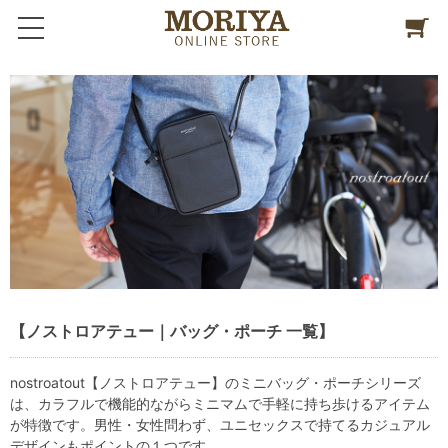
【ノストロアテュー｜バッグ・ポーチ 一覧】
nostroatout【ノストロアテュー】のミニバッグ・ポーチシリーズ
は、カラフルで機能的ながらミニマムで手軽に持ち歩けるアイテム
が特徴です。男性・女性問わず、ユニセックスで持てるカジュアル
デザインもポイントの１つです。