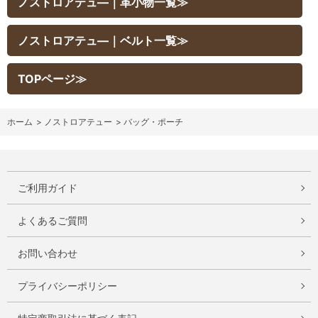
ノストロアテュ―｜革小物一覧≫
ノストロアテュ―｜ベルト一覧≫
TOPページ≫
ホーム
>
ノストロアテュー
>
バッグ・ポーチ
ご利用ガイド
よくあるご質問
お問い合わせ
プライバシーポリシー