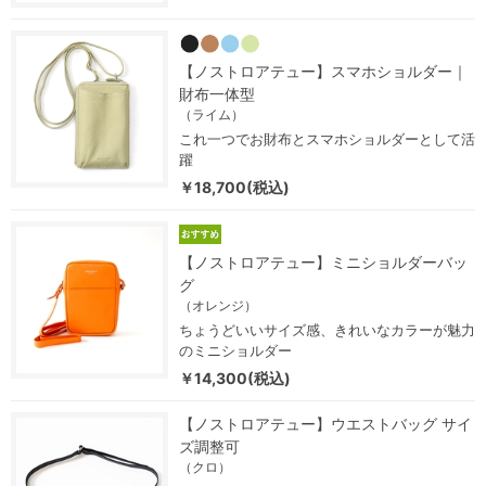
【ノストロアテュー】スマホショルダー｜
財布一体型
（ライム）
これ一つでお財布とスマホショルダーとして活
躍
￥18,700(税込)
【ノストロアテュー】ミニショルダーバッ
グ
（オレンジ）
ちょうどいいサイズ感、きれいなカラーが魅力
のミニショルダー
￥14,300(税込)
【ノストロアテュー】ウエストバッグ サイ
ズ調整可
（クロ）