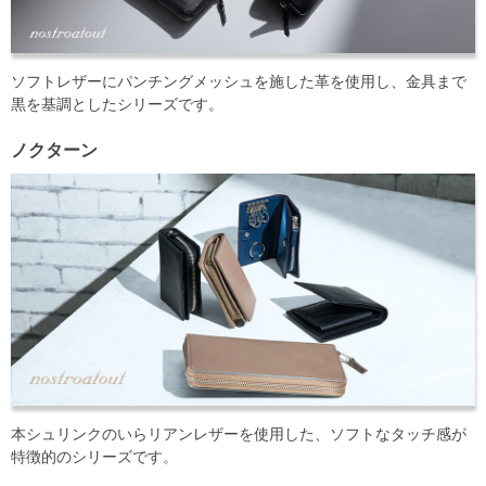
ソフトレザーにパンチングメッシュを施した革を使用し、金具まで
黒を基調としたシリーズです。
ノクターン
本シュリンクのいらリアンレザーを使用した、ソフトなタッチ感が
特徴的のシリーズです。