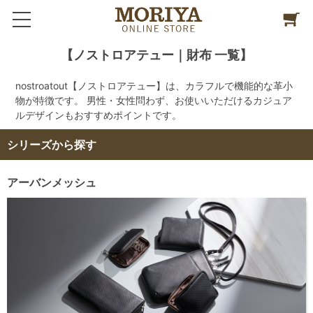
【ノストロアテュー｜財布 一覧】
nostroatout【ノストロアテュー】は、カラフルで機能的な革小
物が特徴です。 男性・女性問わず、お使いいただけるカジュア
ルデザインもおすすめポイントです。
シリーズから探す
アーバンメッシュ