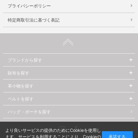
プライバシーポリシー
特定商取引法に基づく表記
ブランドから探す
財布を探す
革小物を探す
ベルトを探す
バッグ・ポーチを探す
Instagram
Facebook
より良いサービスの提供のためにCookieを使用し
ます。サービスを利用することにより、Cookieの
承諾する