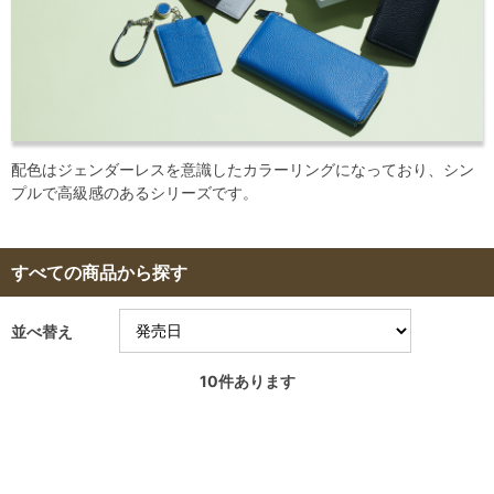
配色はジェンダーレスを意識したカラーリングになっており、シン
プルで高級感のあるシリーズです。
すべての商品から探す
並べ替え
10
件あります