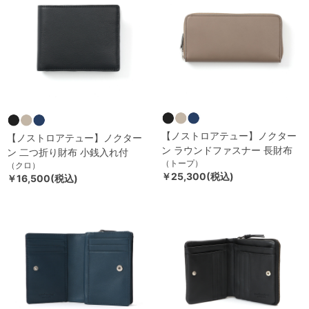
【ノストロアテュー】ノクター
【ノストロアテュー】ノクター
ン ラウンドファスナー 長財布
ン 二つ折り財布 小銭入れ付
（トープ）
（クロ）
￥25,300(税込)
￥16,500(税込)