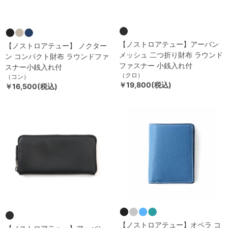
【ノストロアテュー】アーバン
【ノストロアテュー】 ノクター
メッシュ 二つ折り財布 ラウンド
ン コンパクト財布 ラウンドファ
ファスナー 小銭入れ付
スナー小銭入れ付
（クロ）
（コン）
￥19,800(税込)
￥16,500(税込)
【ノストロアテュー】オペラ コ