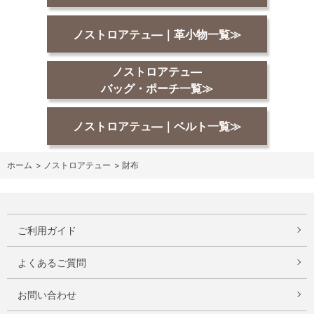
ノストロアテュ―｜革小物一覧≫
ノストロアテュ―
バッグ・ポーチ一覧≫
ノストロアテュ―｜ベルト一覧≫
ホーム
>
ノストロアテュー
>
財布
ご利用ガイド
よくあるご質問
お問い合わせ