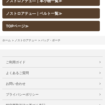
ノストロアテュ―｜革小物一覧≫
ノストロアテュ―｜ベルト一覧≫
TOPページ≫
ホーム
>
ノストロアテュー
>
バッグ・ポーチ
ご利用ガイド
よくあるご質問
お問い合わせ
プライバシーポリシー