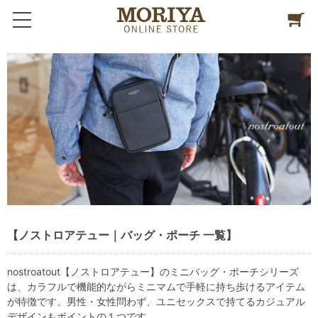
【ノストロアテュー｜バッグ・ポーチ 一覧】
nostroatout【ノストロアテュー】のミニバッグ・ポーチシリーズ
は、カラフルで機能的ながらミニマムで手軽に持ち歩けるアイテム
が特徴です。男性・女性問わず、ユニセックスで持てるカジュアル
デザインもポイントの１つです。