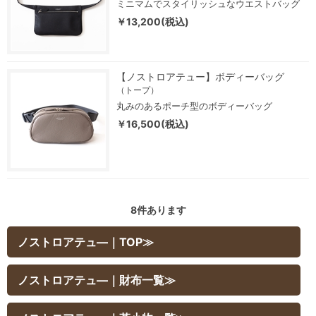
ミニマムでスタイリッシュなウエストバッグ
￥13,200(税込)
【ノストロアテュー】ボディーバッグ
（トープ）
丸みのあるポーチ型のボディーバッグ
￥16,500(税込)
8
件あります
ノストロアテュ―｜TOP≫
ノストロアテュ―｜財布一覧≫