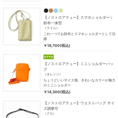
【ノストロアテュー】スマホショルダー｜
財布一体型
（ライム）
これ一つでお財布とスマホショルダーとして活
躍
￥18,700(税込)
【ノストロアテュー】ミニショルダーバッ
グ
（オレンジ）
ちょうどいいサイズ感、きれいなカラーが魅力
のミニショルダー
￥14,300(税込)
【ノストロアテュー】ウエストバッグ サイ
ズ調整可
（クロ）