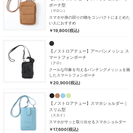
ポーチ型
（マロン）
スマホや身の回りの物をコンパクトにまとめた
い人におすすめ
￥19,800(税込)
【ノストロアテュー】アーバンメッシュ ス
マートフォンポーチ
（クロ）
クールな印象を与えるパンチングメッシュを施
したスマートフォンポーチ
￥20,900(税込)
【ノストロアテュー】スマホショルダー｜
スリム型
（スカイ）
スマホがサッと取り出せるスマホショルダー
￥17,600(税込)